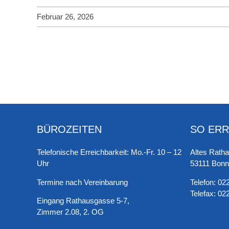
Februar 26, 2026
BÜROZEITEN
SO ERR
Telefonische Erreichbarkeit: Mo.-Fr. 10 – 12
Altes Rath
Uhr
53111 Bonn
Termine nach Vereinbarung
Telefon:
022
Telefax:
022
Eingang Rathausgasse 5-7,
Zimmer 2.08, 2. OG