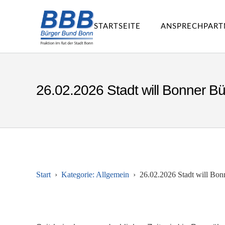
STARTSEITE
ANSPRECHPART
26.02.2026 Stadt will Bonner Büh
Start
Kategorie: Allgemein
26.02.2026 Stadt will Bonn