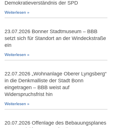
Demokratieverständnis der SPD
Weiterlesen »
23.07.2026 Bonner Stadtmuseum – BBB
setzt sich für Standort an der Windeckstraße
ein
Weiterlesen »
22.07.2026 „Wohnanlage Oberer Lyngsberg“
in die Denkmalliste der Stadt Bonn
eingetragen – BBB weist auf
Widerspruchsfrist hin
Weiterlesen »
20.07.2026 Offenlage des Bebauungsplanes