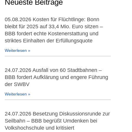
Neueste Beiträge
05.08.2026 Kosten für Flüchtlinge: Bonn
bleibt für 2025 auf 33,4 Mio. Euro sitzen –
BBB fordert echte Kostenerstattung und
striktes Einhalten der Erfüllungsquote
Weiterlesen »
24.07.2026 Ausfall von 60 Stadtbahnen –
BBB fordert Aufklärung und engere Führung
der SWBV
Weiterlesen »
24.07.2026 Besetzung Diskussionsrunde zur
Seilbahn – BBB begrüßt Umdenken bei
Volkshochschule und kritisiert