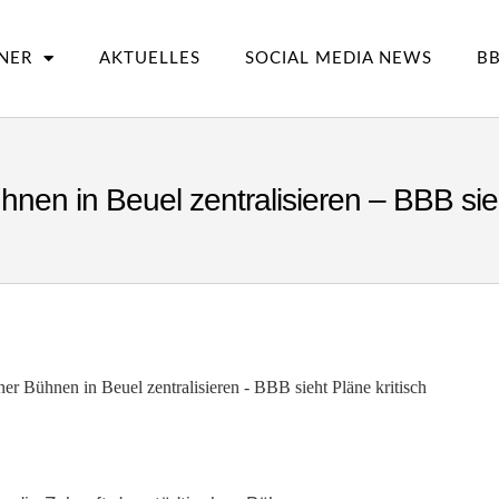
NER
AKTUELLES
SOCIAL MEDIA NEWS
BB
nen in Beuel zentralisieren – BBB sieh
er Bühnen in Beuel zentralisieren - BBB sieht Pläne kritisch