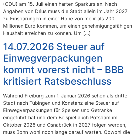
(CDU) am 15. Juli einen harten Sparkurs an. Nach
Angaben von Déus muss die Stadt allein im Jahr 2027
zu Einsparungen in einer Höhe von mehr als 200
Millionen Euro kommen, um einen genehmigungsfähigen
Haushalt erreichen zu können. Um […]
14.07.2026 Steuer auf
Einwegverpackungen
kommt vorerst nicht – BBB
kritisiert Ratsbeschluss
Während Freiburg zum 1. Januar 2026 schon als dritte
Stadt nach Tübingen und Konstanz eine Steuer auf
Einwegverpackungen für Speisen und Getränke
eingeführt hat und dem Beispiel auch Potsdam im
Oktober 2026 und Osnabrück in 2027 folgen werden,
muss Bonn wohl noch lange darauf warten. Obwohl die