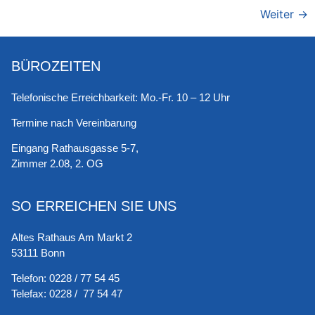
Weiter
→
BÜROZEITEN
Telefonische Erreichbarkeit: Mo.-Fr. 10 – 12 Uhr
Termine nach Vereinbarung
Eingang Rathausgasse 5-7,
Zimmer 2.08, 2. OG
SO ERREICHEN SIE UNS
Altes Rathaus Am Markt 2
53111 Bonn
Telefon:
0228 / 77 54 45
Telefax:
0228 / 77 54 47