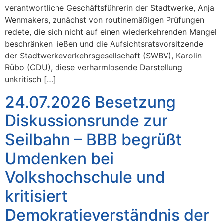
verantwortliche Geschäftsführerin der Stadtwerke, Anja
Wenmakers, zunächst von routinemäßigen Prüfungen
redete, die sich nicht auf einen wiederkehrenden Mangel
beschränken ließen und die Aufsichtsratsvorsitzende
der Stadtwerkeverkehrsgesellschaft (SWBV), Karolin
Rübo (CDU), diese verharmlosende Darstellung
unkritisch […]
24.07.2026 Besetzung
Diskussionsrunde zur
Seilbahn – BBB begrüßt
Umdenken bei
Volkshochschule und
kritisiert
Demokratieverständnis der