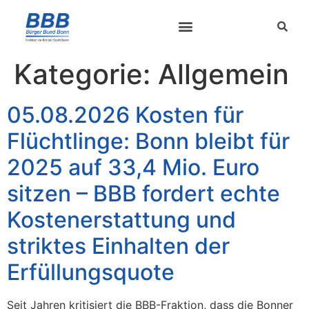
Kategorie:
Allgemein
05.08.2026 Kosten für
Flüchtlinge: Bonn bleibt für
2025 auf 33,4 Mio. Euro
sitzen – BBB fordert echte
Kostenerstattung und
striktes Einhalten der
Erfüllungsquote
Seit Jahren kritisiert die BBB-Fraktion, dass die Bonner