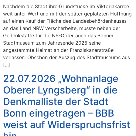
Nachdem die Stadt ihre Grundstücke im Viktoriakarree
weit unter Wert und mit der später geplatzten Hoffnung
auf einen Kauf der Fläche des Landesbehördenhauses
an das Land NRW verscherbelte, musste neben der
Gedenkstätte für die NS-Opfer auch das Bonner
Stadtmuseum zum Jahresende 2025 seine
angestammte Heimat an der Franziskanerstraße
verlassen. Obschon der Auszug des Stadtmuseums aus
[…]
22.07.2026 „Wohnanlage
Oberer Lyngsberg“ in die
Denkmalliste der Stadt
Bonn eingetragen – BBB
weist auf Widerspruchsfrist