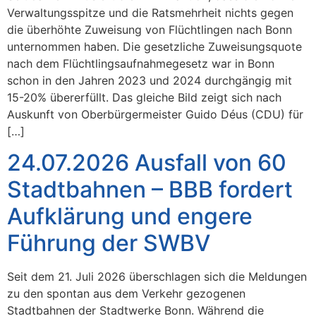
Verwaltungsspitze und die Ratsmehrheit nichts gegen
die überhöhte Zuweisung von Flüchtlingen nach Bonn
unternommen haben. Die gesetzliche Zuweisungsquote
nach dem Flüchtlingsaufnahmegesetz war in Bonn
schon in den Jahren 2023 und 2024 durchgängig mit
15-20% übererfüllt. Das gleiche Bild zeigt sich nach
Auskunft von Oberbürgermeister Guido Déus (CDU) für
[…]
24.07.2026 Ausfall von 60
Stadtbahnen – BBB fordert
Aufklärung und engere
Führung der SWBV
Seit dem 21. Juli 2026 überschlagen sich die Meldungen
zu den spontan aus dem Verkehr gezogenen
Stadtbahnen der Stadtwerke Bonn. Während die