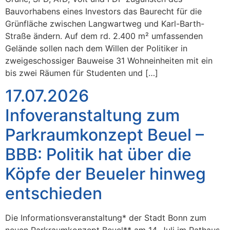
Bauvorhabens eines Investors das Baurecht für die
Grünfläche zwischen Langwartweg und Karl-Barth-
Straße ändern. Auf dem rd. 2.400 m² umfassenden
Gelände sollen nach dem Willen der Politiker in
zweigeschossiger Bauweise 31 Wohneinheiten mit ein
bis zwei Räumen für Studenten und […]
17.07.2026
Infoveranstaltung zum
Parkraumkonzept Beuel –
BBB: Politik hat über die
Köpfe der Beueler hinweg
entschieden
Die Informationsveranstaltung* der Stadt Bonn zum