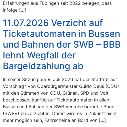
Erfahrungen aus Tübingen seit 2022 belegen, dass
infolge […]
11.07.2026 Verzicht auf
Ticketautomaten in Bussen
und Bahnen der SWB – BBB
lehnt Wegfall der
Bargeldzahlung ab
In seiner Sitzung am 9. Juli 2026 hat der Stadtrat auf
Vorschlag* von Oberbürgermeister Guido Deus (CDU)
mit den Stimmen von CDU, Grünen, SPD und Volt
beschlossen, künftig auf Ticketautomaten in allen
Bussen und Bahnen der SWB Verkehrsbetriebe Bonn
(SWBV) zu verzichten. Damit wird es in Zukunft nicht
mehr möglich sein, Fahrscheine an Bord von […]