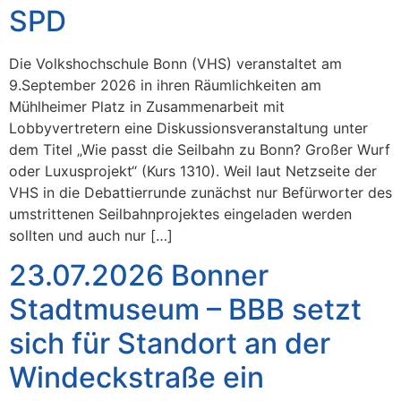
SPD
Die Volkshochschule Bonn (VHS) veranstaltet am
9.September 2026 in ihren Räumlichkeiten am
Mühlheimer Platz in Zusammenarbeit mit
Lobbyvertretern eine Diskussionsveranstaltung unter
dem Titel „Wie passt die Seilbahn zu Bonn? Großer Wurf
oder Luxusprojekt“ (Kurs 1310). Weil laut Netzseite der
VHS in die Debattierrunde zunächst nur Befürworter des
umstrittenen Seilbahnprojektes eingeladen werden
sollten und auch nur […]
23.07.2026 Bonner
Stadtmuseum – BBB setzt
sich für Standort an der
Windeckstraße ein