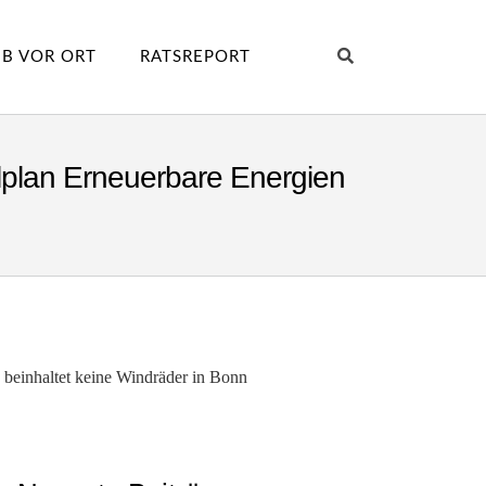
B VOR ORT
RATSREPORT
lplan Erneuerbare Energien
 beinhaltet keine Windräder in Bonn