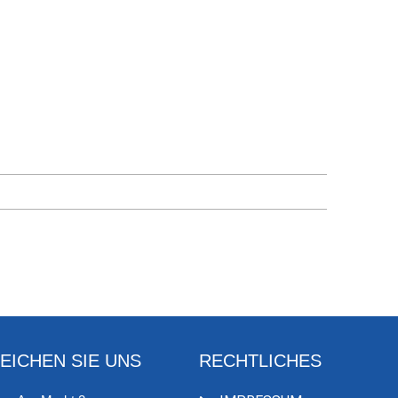
EICHEN SIE UNS
RECHTLICHES