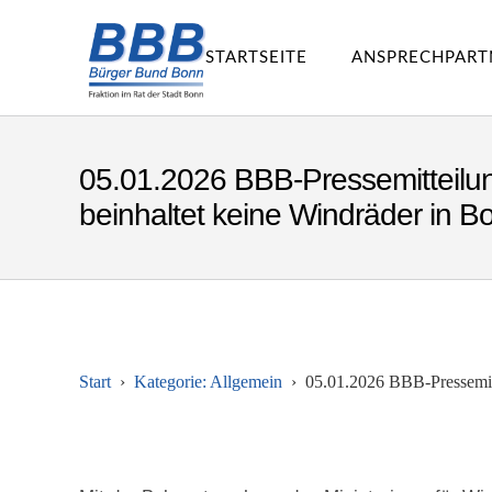
STARTSEITE
ANSPRECHPART
05.01.2026 BBB-Pressemitteilun
beinhaltet keine Windräder in B
Start
Kategorie: Allgemein
05.01.2026 BBB-Pressemitt