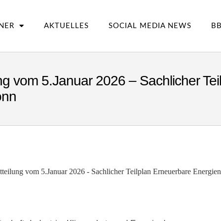
NER
AKTUELLES
SOCIAL MEDIA NEWS
BB
g vom 5.Januar 2026 – Sachlicher Tei
onn
eilung vom 5.Januar 2026 - Sachlicher Teilplan Erneuerbare Energien