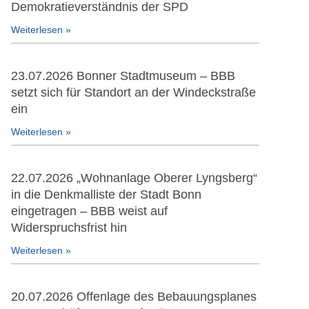
Demokratieverständnis der SPD
Weiterlesen »
23.07.2026 Bonner Stadtmuseum – BBB
setzt sich für Standort an der Windeckstraße
ein
Weiterlesen »
22.07.2026 „Wohnanlage Oberer Lyngsberg“
in die Denkmalliste der Stadt Bonn
eingetragen – BBB weist auf
Widerspruchsfrist hin
Weiterlesen »
20.07.2026 Offenlage des Bebauungsplanes