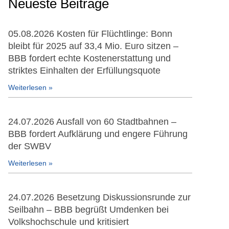
Neueste Beiträge
05.08.2026 Kosten für Flüchtlinge: Bonn
bleibt für 2025 auf 33,4 Mio. Euro sitzen –
BBB fordert echte Kostenerstattung und
striktes Einhalten der Erfüllungsquote
Weiterlesen »
24.07.2026 Ausfall von 60 Stadtbahnen –
BBB fordert Aufklärung und engere Führung
der SWBV
Weiterlesen »
24.07.2026 Besetzung Diskussionsrunde zur
Seilbahn – BBB begrüßt Umdenken bei
Volkshochschule und kritisiert