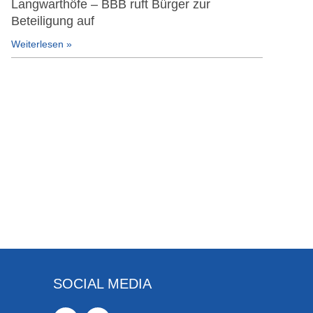
Langwarthöfe – BBB ruft Bürger zur
Beteiligung auf
Weiterlesen »
SOCIAL MEDIA