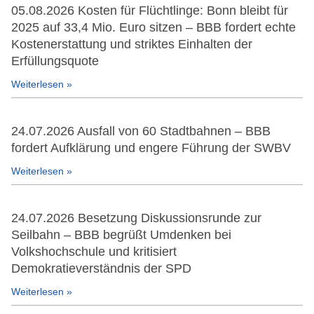
05.08.2026 Kosten für Flüchtlinge: Bonn bleibt für
2025 auf 33,4 Mio. Euro sitzen – BBB fordert echte
Kostenerstattung und striktes Einhalten der
Erfüllungsquote
Weiterlesen »
24.07.2026 Ausfall von 60 Stadtbahnen – BBB
fordert Aufklärung und engere Führung der SWBV
Weiterlesen »
24.07.2026 Besetzung Diskussionsrunde zur
Seilbahn – BBB begrüßt Umdenken bei
Volkshochschule und kritisiert
Demokratieverständnis der SPD
Weiterlesen »