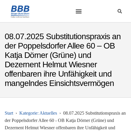
08.07.2025 Substitutionspraxis an
der Poppelsdorfer Allee 60 – OB
Katja Dörner (Grüne) und
Dezernent Helmut Wiesner
offenbaren ihre Unfähigkeit und
mangelndes Einsichtsvermögen
Start
Kategorie: Aktuelles
08.07.2025 Substitutionspraxis an
der Poppelsdorfer Allee 60 - OB Katja Dörner (Grüne) und
Dezernent Helmut Wiesner offenbaren ihre Unfähigkeit und