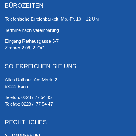
BÜROZEITEN
Telefonische Erreichbarkeit: Mo.-Fr. 10 – 12 Uhr
Termine nach Vereinbarung
Eingang Rathausgasse 5-7,
Zimmer 2.08, 2. OG
SO ERREICHEN SIE UNS
Altes Rathaus Am Markt 2
53111 Bonn
Telefon:
0228 / 77 54 45
Telefax:
0228 / 77 54 47
RECHTLICHES
IMPRESSUM