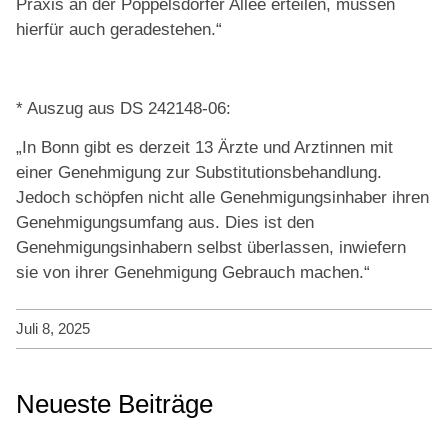
Praxis an der Poppelsdorfer Allee erteilen, müssen
hierfür auch geradestehen.“
* Auszug aus DS 242148-06:
„In Bonn gibt es derzeit 13 Ärzte und Arztinnen mit
einer Genehmigung zur Substitutionsbehandlung.
Jedoch schöpfen nicht alle Genehmigungsinhaber ihren
Genehmigungsumfang aus. Dies ist den
Genehmigungsinhabern selbst überlassen, inwiefern
sie von ihrer Genehmigung Gebrauch machen.“
Juli 8, 2025
Neueste Beiträge