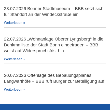
23.07.2026 Bonner Stadtmuseum – BBB setzt sich
für Standort an der Windeckstraße ein
Weiterlesen »
22.07.2026 „Wohnanlage Oberer Lyngsberg“ in die
Denkmalliste der Stadt Bonn eingetragen – BBB
weist auf Widerspruchsfrist hin
Weiterlesen »
20.07.2026 Offenlage des Bebauungsplanes
Langwarthöfe – BBB ruft Bürger zur Beteiligung auf
Weiterlesen »