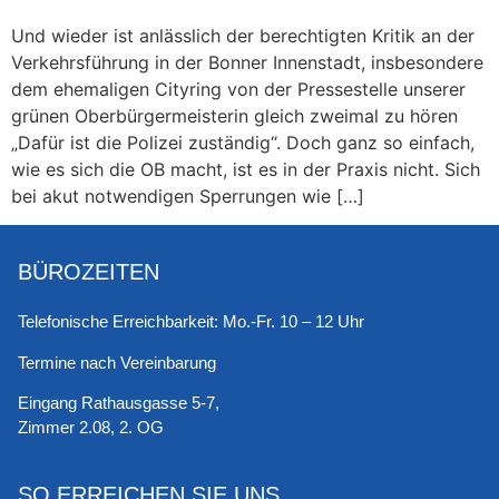
Und wieder ist anlässlich der berechtigten Kritik an der
Verkehrsführung in der Bonner Innenstadt, insbesondere
dem ehemaligen Cityring von der Pressestelle unserer
grünen Oberbürgermeisterin gleich zweimal zu hören
„Dafür ist die Polizei zuständig“. Doch ganz so einfach,
wie es sich die OB macht, ist es in der Praxis nicht. Sich
bei akut notwendigen Sperrungen wie […]
BÜROZEITEN
Telefonische Erreichbarkeit: Mo.-Fr. 10 – 12 Uhr
Termine nach Vereinbarung
Eingang Rathausgasse 5-7,
Zimmer 2.08, 2. OG
SO ERREICHEN SIE UNS