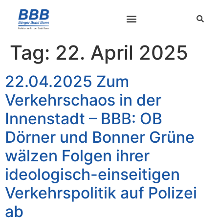
Tag:
22. April 2025
22.04.2025 Zum
Verkehrschaos in der
Innenstadt – BBB: OB
Dörner und Bonner Grüne
wälzen Folgen ihrer
ideologisch-einseitigen
Verkehrspolitik auf Polizei
ab